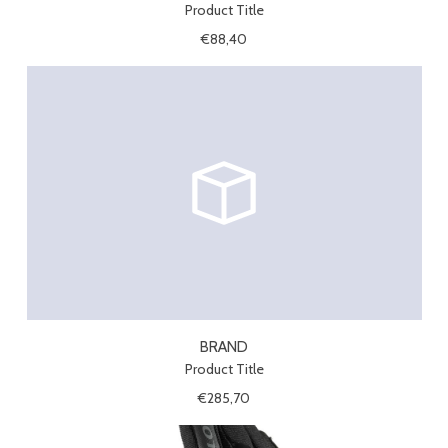
Product Title
€88,40
BRAND
Product Title
€285,70