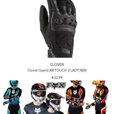
CLOVER
Clover Guanti AIRTOUCH-2 LADY NERI
€52,99