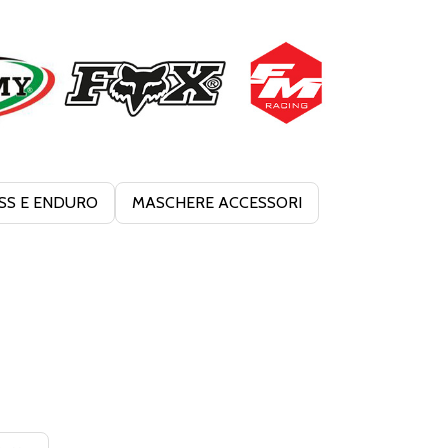
SS E ENDURO
MASCHERE ACCESSORI