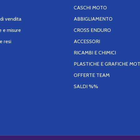
CASCHI MOTO
di vendita
ABBIGLIAMENTO
e e misure
CROSS ENDURO
e resi
ACCESSORI
RICAMBI E CHIMICI
PLASTICHE E GRAFICHE MO
OFFERTE TEAM
SALDI %%