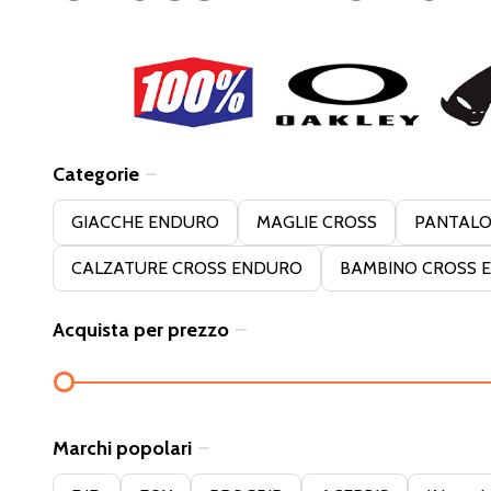
Categorie
Filter
GIACCHE ENDURO
MAGLIE CROSS
PANTALO
By
CALZATURE CROSS ENDURO
BAMBINO CROSS 
Acquista per prezzo
Marchi popolari