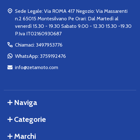
Sede Legale: Via ROMA 417 Negozio: Via Massarenti
n.2 65015 Montesilvano Pe Orari: Dal Martedì al
venerdì 15.30 - 19.30 Sabato 9.00 - 12.30 15.30 -19.30
P.Iva IT02160930687
Chiamaci: 3497953776
WhatsApp: 3759192476
info@zetamoto.com
Naviga
Categorie
Marchi