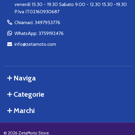
venerdì 15.30 - 19.30 Sabato 9.00 - 12.30 15.30 -19.30
P.Iva IT02160930687
Chiamaci: 3497953776
WhatsApp: 3759192476
info@zetamoto.com
Naviga
Categorie
Marchi
©
2026
ZetaMoto Store.