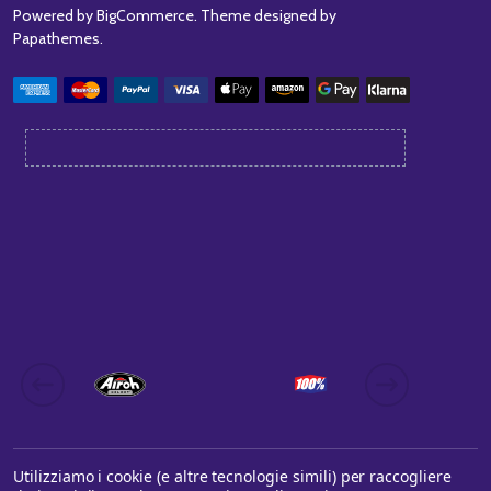
Powered by
BigCommerce
. Theme designed by
Papathemes
.
Utilizziamo i cookie (e altre tecnologie simili) per raccogliere