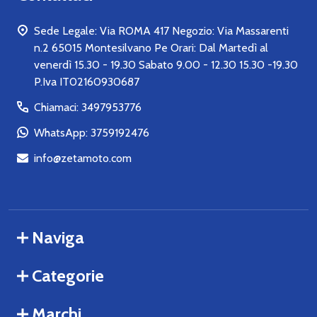
Sede Legale: Via ROMA 417 Negozio: Via Massarenti
n.2 65015 Montesilvano Pe Orari: Dal Martedì al
venerdì 15.30 - 19.30 Sabato 9.00 - 12.30 15.30 -19.30
P.Iva IT02160930687
Chiamaci: 3497953776
WhatsApp: 3759192476
info@zetamoto.com
Naviga
Categorie
Marchi