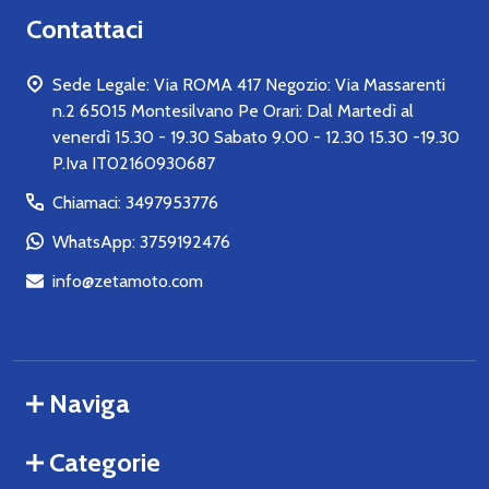
Contattaci
Sede Legale: Via ROMA 417 Negozio: Via Massarenti
n.2 65015 Montesilvano Pe Orari: Dal Martedì al
venerdì 15.30 - 19.30 Sabato 9.00 - 12.30 15.30 -19.30
P.Iva IT02160930687
Chiamaci: 3497953776
WhatsApp: 3759192476
info@zetamoto.com
Naviga
Categorie