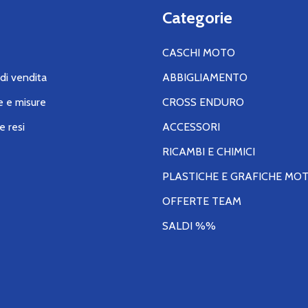
Categorie
CASCHI MOTO
di vendita
ABBIGLIAMENTO
e e misure
CROSS ENDURO
e resi
ACCESSORI
RICAMBI E CHIMICI
PLASTICHE E GRAFICHE MO
OFFERTE TEAM
SALDI %%