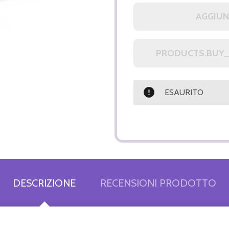
AGGIUN
ESAURITO
DESCRIZIONE
RECENSIONI PRODOTTO