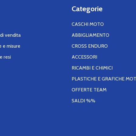
Categorie
CASCHI MOTO
di vendita
ABBIGLIAMENTO
e e misure
CROSS ENDURO
e resi
ACCESSORI
RICAMBI E CHIMICI
PLASTICHE E GRAFICHE MO
OFFERTE TEAM
SALDI %%