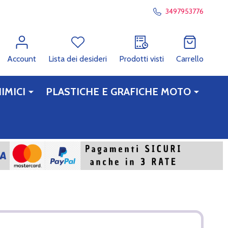
3497953776
Account
Lista dei desideri
Prodotti visti
Carrello
IMICI
PLASTICHE E GRAFICHE MOTO