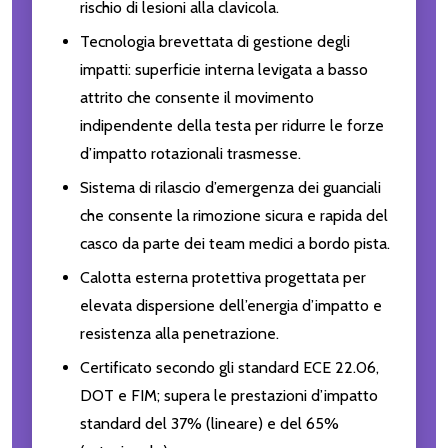
rischio di lesioni alla clavicola.
Tecnologia brevettata di gestione degli
impatti: superficie interna levigata a basso
attrito che consente il movimento
indipendente della testa per ridurre le forze
d’impatto rotazionali trasmesse.
Sistema di rilascio d’emergenza dei guanciali
che consente la rimozione sicura e rapida del
casco da parte dei team medici a bordo pista.
Calotta esterna protettiva progettata per
elevata dispersione dell’energia d’impatto e
resistenza alla penetrazione.
Certificato secondo gli standard ECE 22.06,
DOT e FIM; supera le prestazioni d’impatto
standard del 37% (lineare) e del 65%