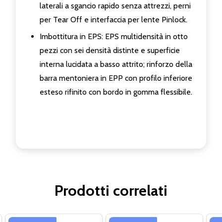
laterali a sgancio rapido senza attrezzi, perni
per Tear Off e interfaccia per lente Pinlock.
Imbottitura in EPS: EPS multidensità in otto
pezzi con sei densità distinte e superficie
interna lucidata a basso attrito; rinforzo della
barra mentoniera in EPP con profilo inferiore
esteso rifinito con bordo in gomma flessibile.
Prodotti correlati