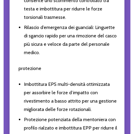
consente uno scorrimento controllato tra
testa e imbottitura per ridurre le forze
torsionali trasmesse.
Rilascio d’emergenza dei guanciali: Linguette
di sgancio rapido per una rimozione del casco
più sicura e veloce da parte del personale
medico.
protezione
Imbottitura EPS multi-densità ottimizzata
per assorbire le forze d’impatto con
rivestimento a basso attrito per una gestione
migliorata delle forze rotazionali.
Protezione potenziata della mentoniera con
profilo rialzato e imbottitura EPP per ridurre il