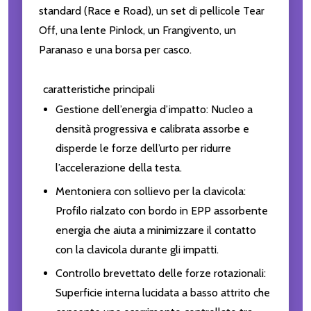
standard (Race e Road), un set di pellicole Tear
Off, una lente Pinlock, un Frangivento, un
Paranaso e una borsa per casco.
caratteristiche principali
Gestione dell’energia d’impatto: Nucleo a
densità progressiva e calibrata assorbe e
disperde le forze dell’urto per ridurre
l’accelerazione della testa.
Mentoniera con sollievo per la clavicola:
Profilo rialzato con bordo in EPP assorbente
energia che aiuta a minimizzare il contatto
con la clavicola durante gli impatti.
Controllo brevettato delle forze rotazionali:
Superficie interna lucidata a basso attrito che