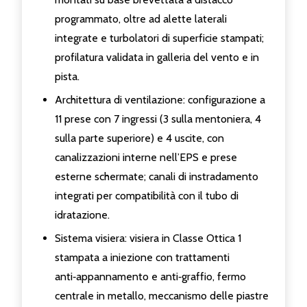
programmato, oltre ad alette laterali
integrate e turbolatori di superficie stampati;
profilatura validata in galleria del vento e in
pista.
Architettura di ventilazione: configurazione a
11 prese con 7 ingressi (3 sulla mentoniera, 4
sulla parte superiore) e 4 uscite, con
canalizzazioni interne nell’EPS e prese
esterne schermate; canali di instradamento
integrati per compatibilità con il tubo di
idratazione.
Sistema visiera: visiera in Classe Ottica 1
stampata a iniezione con trattamenti
anti‑appannamento e anti‑graffio, fermo
centrale in metallo, meccanismo delle piastre