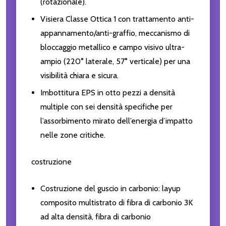
(rotazionale).
Visiera Classe Ottica 1 con trattamento anti-
appannamento/anti-graffio, meccanismo di
bloccaggio metallico e campo visivo ultra-
ampio (220° laterale, 57° verticale) per una
visibilità chiara e sicura.
Imbottitura EPS in otto pezzi a densità
multiple con sei densità specifiche per
l’assorbimento mirato dell’energia d’impatto
nelle zone critiche.
costruzione
Costruzione del guscio in carbonio: layup
composito multistrato di fibra di carbonio 3K
ad alta densità, fibra di carbonio