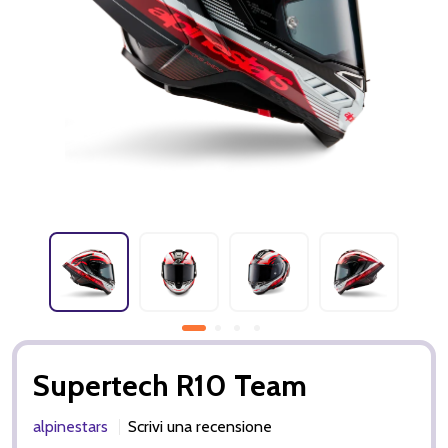
Supertech R10 Team
alpinestars
Scrivi una recensione