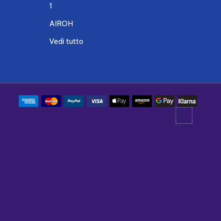
1
AIROH
Vedi tutto