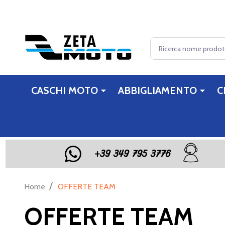
Cerca
CASCHI MOTO
ABBIGLIAMENTO
C
/
Home
OFFERTE TEAM
OFFERTE TEAM