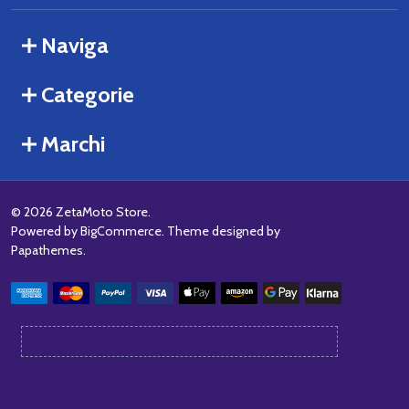
Naviga
Categorie
Marchi
©
2026
ZetaMoto Store.
Powered by
BigCommerce
. Theme designed by
Papathemes
.