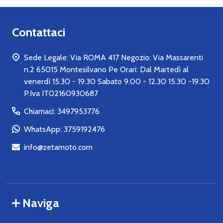
Contattaci
Sede Legale: Via ROMA 417 Negozio: Via Massarenti
n.2 65015 Montesilvano Pe Orari: Dal Martedì al
venerdì 15.30 - 19.30 Sabato 9.00 - 12.30 15.30 -19.30
P.Iva IT02160930687
Chiamaci: 3497953776
WhatsApp: 3759192476
info@zetamoto.com
Naviga