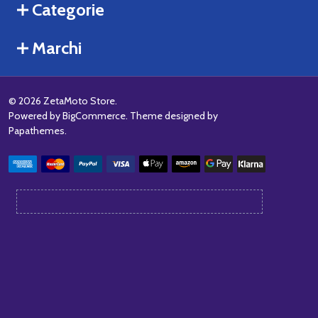
Categorie
Marchi
©
2026
ZetaMoto Store.
Powered by
BigCommerce
. Theme designed by
Papathemes
.