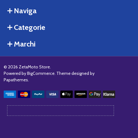
Naviga
Categorie
Marchi
©
2026
ZetaMoto Store.
Powered by
BigCommerce
. Theme designed by
Papathemes
.