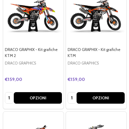
DRACO GRAPHIX - Kit grafiche
DRACO GRAPHIX - Kit grafiche
KTM 2
KTM
DRACO GRAPHICS
DRACO GRAPHICS
€159,00
€159,00
Quantità:
Quantità:
OPZIONI
OPZIONI