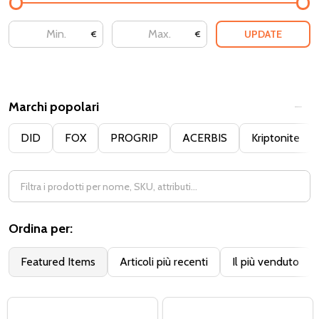
UPDATE
€
€
Marchi popolari
DID
FOX
PROGRIP
ACERBIS
Kriptonite
Ordina per:
Featured Items
Articoli più recenti
Il più venduto