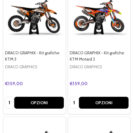
DRACO GRAPHIX - Kit grafiche
DRACO GRAPHIX - Kit grafiche
KTM 3
KTM Motard 2
DRACO GRAPHICS
DRACO GRAPHICS
€159,00
€159,00
Quantità:
Quantità:
OPZIONI
OPZIONI