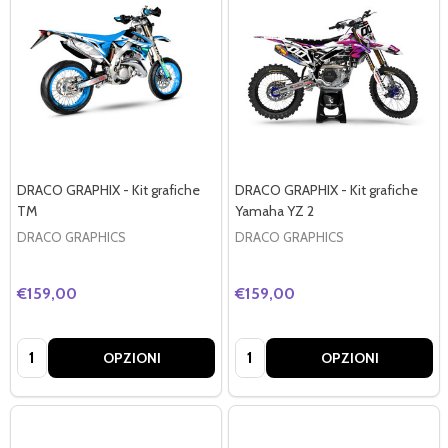
DRACO GRAPHIX - Kit grafiche
DRACO GRAPHIX - Kit grafiche
TM
Yamaha YZ 2
DRACO GRAPHICS
DRACO GRAPHICS
€159,00
€159,00
Quantità:
Quantità:
OPZIONI
OPZIONI