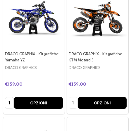
DRACO GRAPHIX - Kit grafiche
DRACO GRAPHIX - Kit grafiche
Yamaha YZ
KTM Motard 3
DRACO GRAPHICS
DRACO GRAPHICS
€159,00
€159,00
Quantità:
Quantità:
OPZIONI
OPZIONI