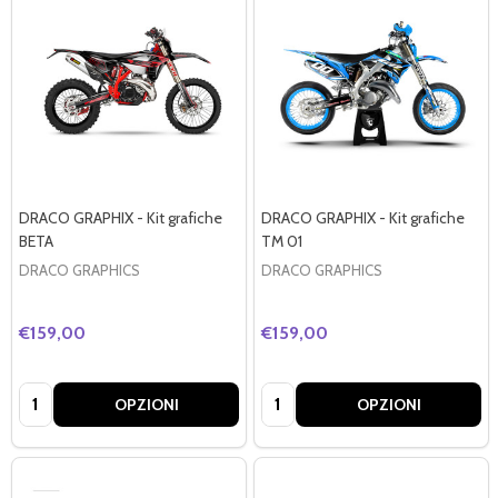
DRACO GRAPHIX - Kit grafiche
DRACO GRAPHIX - Kit grafiche
BETA
TM 01
DRACO GRAPHICS
DRACO GRAPHICS
€159,00
€159,00
Quantità:
Quantità:
OPZIONI
OPZIONI