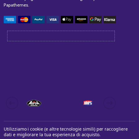
Papathemes
.
Utilizziamo i cookie (e altre tecnologie simili) per raccogliere
dati e migliorare la tua esperienza di acquisto.