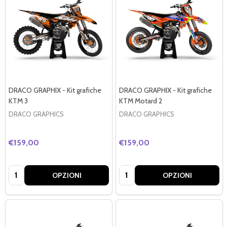
DRACO GRAPHIX - Kit grafiche
DRACO GRAPHIX - Kit grafiche
KTM 3
KTM Motard 2
DRACO GRAPHICS
DRACO GRAPHICS
€159,00
€159,00
Quantità:
Quantità:
OPZIONI
OPZIONI