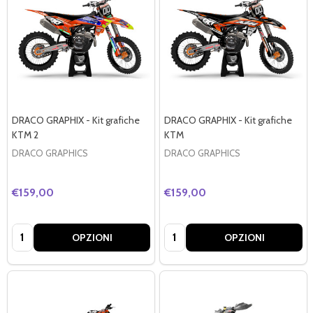
DRACO GRAPHIX - Kit grafiche
DRACO GRAPHIX - Kit grafiche
KTM 2
KTM
DRACO GRAPHICS
DRACO GRAPHICS
€159,00
€159,00
Quantità:
Quantità:
OPZIONI
OPZIONI