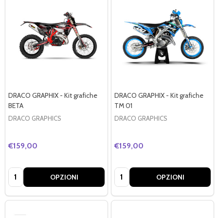
DRACO GRAPHIX - Kit grafiche
DRACO GRAPHIX - Kit grafiche
BETA
TM 01
DRACO GRAPHICS
DRACO GRAPHICS
€159,00
€159,00
Quantità:
Quantità:
OPZIONI
OPZIONI