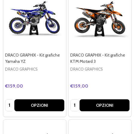
DRACO GRAPHIX - Kit grafiche
DRACO GRAPHIX - Kit grafiche
Yamaha YZ
KTM Motard 3
DRACO GRAPHICS
DRACO GRAPHICS
€159,00
€159,00
Quantità:
Quantità:
OPZIONI
OPZIONI