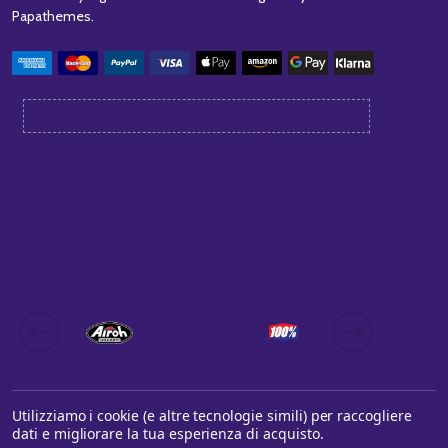
Papathemes
.
Utilizziamo i cookie (e altre tecnologie simili) per raccogliere
dati e migliorare la tua esperienza di acquisto.