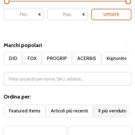
UPDATE
€
€
Marchi popolari
DID
FOX
PROGRIP
ACERBIS
Kriptonite
Ordina per:
Featured Items
Articoli più recenti
Il più venduto