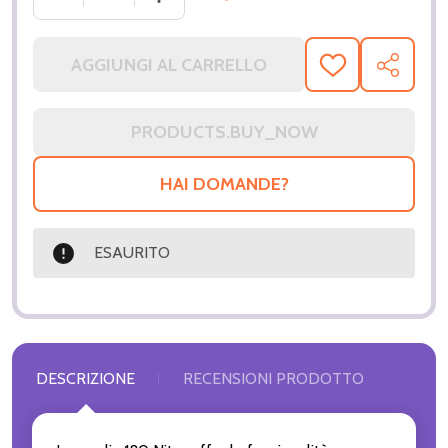
AGGIUNGI AL CARRELLO
AGGIUNGI
CONDIV
ALLA
LISTA
DEI
DESIDERI
HAI DOMANDE?
ESAURITO
DESCRIZIONE
RECENSIONI PRODOTTO