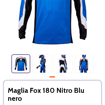
Maglia Fox 180 Nitro Blu
nero